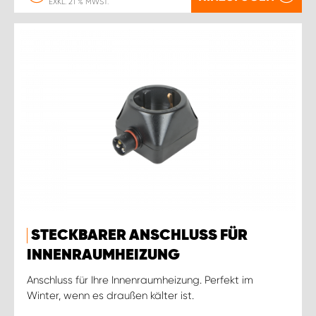
EXKL. 21 % MWST.
STECKBARER ANSCHLUSS FÜR
INNENRAUMHEIZUNG
Anschluss für Ihre Innenraumheizung. Perfekt im
Winter, wenn es draußen kälter ist.