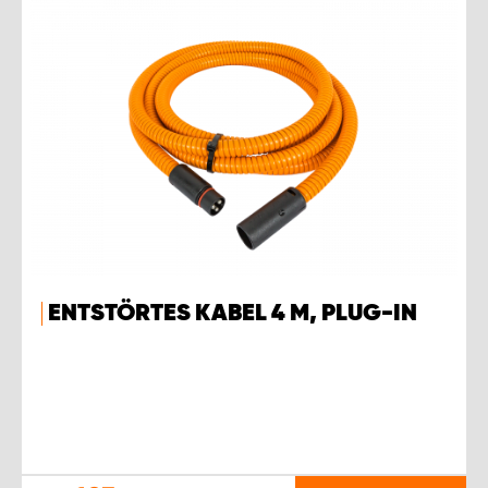
ENTSTÖRTES KABEL 4 M, PLUG-IN