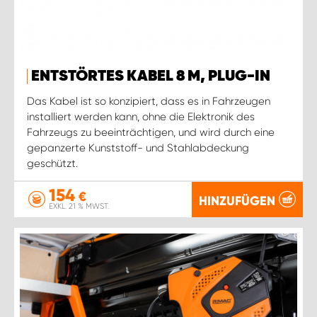
ENTSTÖRTES KABEL 8 M, PLUG-IN
Das Kabel ist so konzipiert, dass es in Fahrzeugen
installiert werden kann, ohne die Elektronik des
Fahrzeugs zu beeinträchtigen, und wird durch eine
gepanzerte Kunststoff- und Stahlabdeckung
geschützt.
154
€
HINZUFÜGEN
EXKL. 21 % MWST.