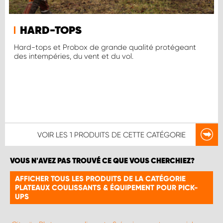
HARD-TOPS
Hard-tops et Probox de grande qualité protégeant
des intempéries, du vent et du vol.
VOIR LES
1 PRODUITS
DE CETTE CATÉGORIE
VOUS N'AVEZ PAS TROUVÉ CE QUE VOUS CHERCHIEZ?
AFFICHER TOUS LES PRODUITS DE LA CATÉGORIE
PLATEAUX COULISSANTS & ÉQUIPEMENT POUR PICK-
UPS