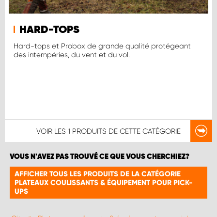
HARD-TOPS
Hard-tops et Probox de grande qualité protégeant
des intempéries, du vent et du vol.
VOIR LES
1 PRODUITS
DE CETTE CATÉGORIE
VOUS N'AVEZ PAS TROUVÉ CE QUE VOUS CHERCHIEZ?
AFFICHER TOUS LES PRODUITS DE LA CATÉGORIE
PLATEAUX COULISSANTS & ÉQUIPEMENT POUR PICK-
UPS