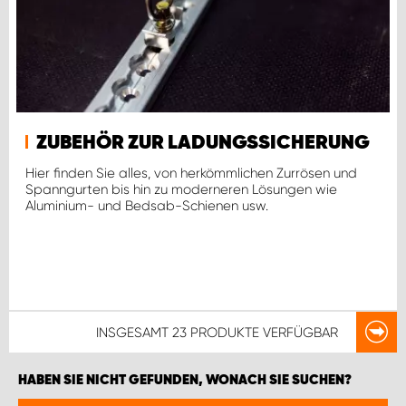
ZUBEHÖR ZUR LADUNGSSICHERUNG
Hier finden Sie alles, von herkömmlichen Zurrösen und
Spanngurten bis hin zu moderneren Lösungen wie
Aluminium- und Bedsab-Schienen usw.
INSGESAMT
23 PRODUKTE
VERFÜGBAR
HABEN SIE NICHT GEFUNDEN, WONACH SIE SUCHEN?