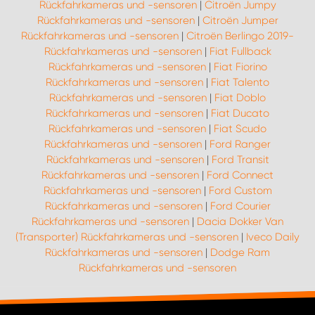
Rückfahrkameras und -sensoren
|
Citroën Jumpy
Rückfahrkameras und -sensoren
|
Citroën Jumper
Rückfahrkameras und -sensoren
|
Citroën Berlingo 2019-
Rückfahrkameras und -sensoren
|
Fiat Fullback
Rückfahrkameras und -sensoren
|
Fiat Fiorino
Rückfahrkameras und -sensoren
|
Fiat Talento
Rückfahrkameras und -sensoren
|
Fiat Doblo
Rückfahrkameras und -sensoren
|
Fiat Ducato
Rückfahrkameras und -sensoren
|
Fiat Scudo
Rückfahrkameras und -sensoren
|
Ford Ranger
Rückfahrkameras und -sensoren
|
Ford Transit
Rückfahrkameras und -sensoren
|
Ford Connect
Rückfahrkameras und -sensoren
|
Ford Custom
Rückfahrkameras und -sensoren
|
Ford Courier
Rückfahrkameras und -sensoren
|
Dacia Dokker Van
(Transporter) Rückfahrkameras und -sensoren
|
Iveco Daily
Rückfahrkameras und -sensoren
|
Dodge Ram
Rückfahrkameras und -sensoren