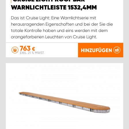
WARNLICHTLEISTE 1532,4MM
Das ist Cruise Light: Eine Warnlichtserie mit
herausragenden Eigenschaften und bei der Sie die
totale Kontrolle haben und eins werden mit dem
orangefarbenen Leuchten von Cruise Light.
763
€
HINZUFÜGEN
EXKL. 21 % MWST.