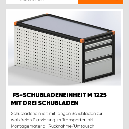
FS-SCHUBLADENEINHEIT M 1225
MIT DREI SCHUBLADEN
Schubladeneinheit mit langen Schubladen zur
wahlfreien Platzierung im Transporter inkl.
Montagematerial (Rücknahme/Umtausch