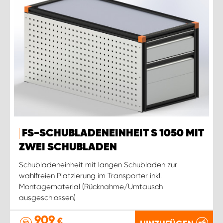
FS-SCHUBLADENEINHEIT S 1050 MIT
ZWEI SCHUBLADEN
Schubladeneinheit mit langen Schubladen zur
wahlfreien Platzierung im Transporter inkl.
Montagematerial (Rücknahme/Umtausch
ausgeschlossen)
909
€