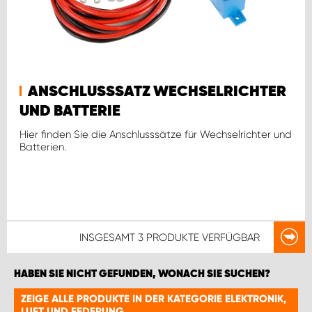
ANSCHLUSSSATZ WECHSELRICHTER
UND BATTERIE
Hier finden Sie die Anschlusssätze für Wechselrichter und
Batterien.
INSGESAMT
3 PRODUKTE
VERFÜGBAR
HABEN SIE NICHT GEFUNDEN, WONACH SIE SUCHEN?
ZEIGE ALLE PRODUKTE IN DER KATEGORIE ELEKTRONIK,
LUFT UND FEDERUNG