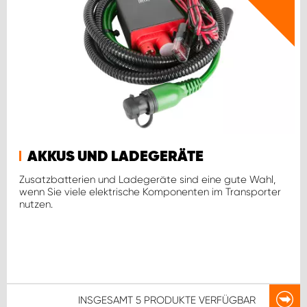
AKKUS UND LADEGERÄTE
Zusatzbatterien und Ladegeräte sind eine gute Wahl,
wenn Sie viele elektrische Komponenten im Transporter
nutzen.
INSGESAMT
5 PRODUKTE
VERFÜGBAR