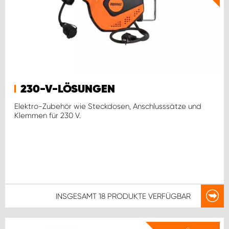
230-V-LÖSUNGEN
Elektro-Zubehör wie Steckdosen, Anschlusssätze und
Klemmen für 230 V.
INSGESAMT
18 PRODUKTE
VERFÜGBAR