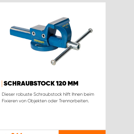
SCHRAUBSTOCK 120 MM
Dieser robuste Schraubstock hilft Ihnen beim
Fixieren von Objekten oder Trennarbeiten.