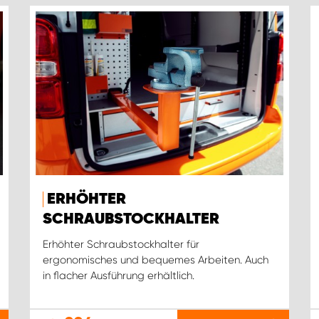
ERHÖHTER
SCHRAUBSTOCKHALTER
Erhöhter Schraubstockhalter für
ergonomisches und bequemes Arbeiten. Auch
in flacher Ausführung erhältlich.