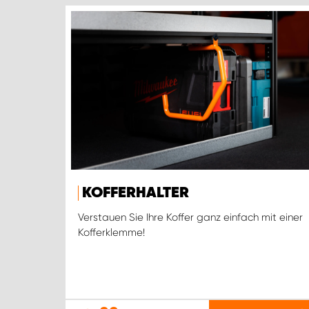
KOFFERHALTER
Verstauen Sie Ihre Koffer ganz einfach mit einer
Kofferklemme!