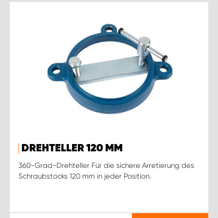
DREHTELLER 120 MM
360-Grad-Drehteller Für die sichere Arretierung des
Schraubstocks 120 mm in jeder Position.