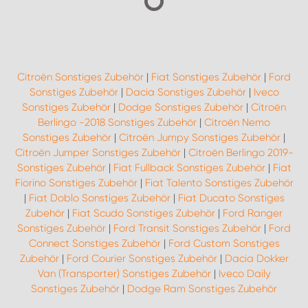
Citroën Sonstiges Zubehör
|
Fiat Sonstiges Zubehör
|
Ford
Sonstiges Zubehör
|
Dacia Sonstiges Zubehör
|
Iveco
Sonstiges Zubehör
|
Dodge Sonstiges Zubehör
|
Citroën
Berlingo -2018 Sonstiges Zubehör
|
Citroën Nemo
Sonstiges Zubehör
|
Citroën Jumpy Sonstiges Zubehör
|
Citroën Jumper Sonstiges Zubehör
|
Citroën Berlingo 2019-
Sonstiges Zubehör
|
Fiat Fullback Sonstiges Zubehör
|
Fiat
Fiorino Sonstiges Zubehör
|
Fiat Talento Sonstiges Zubehör
|
Fiat Doblo Sonstiges Zubehör
|
Fiat Ducato Sonstiges
Zubehör
|
Fiat Scudo Sonstiges Zubehör
|
Ford Ranger
Sonstiges Zubehör
|
Ford Transit Sonstiges Zubehör
|
Ford
Connect Sonstiges Zubehör
|
Ford Custom Sonstiges
Zubehör
|
Ford Courier Sonstiges Zubehör
|
Dacia Dokker
Van (Transporter) Sonstiges Zubehör
|
Iveco Daily
Sonstiges Zubehör
|
Dodge Ram Sonstiges Zubehör