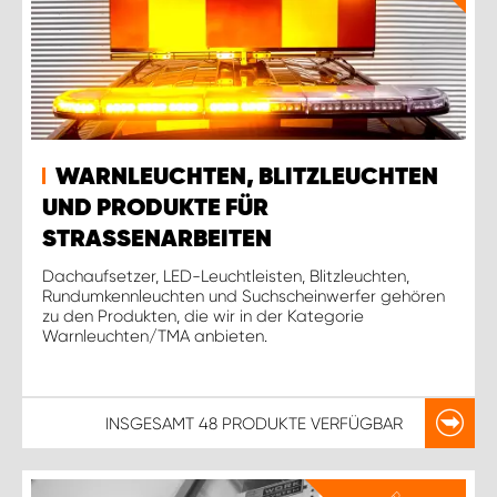
WARNLEUCHTEN, BLITZLEUCHTEN
UND PRODUKTE FÜR
STRASSENARBEITEN
Dachaufsetzer, LED-Leuchtleisten, Blitzleuchten,
Rundumkennleuchten und Suchscheinwerfer gehören
zu den Produkten, die wir in der Kategorie
Warnleuchten/TMA anbieten.
INSGESAMT
48 PRODUKTE
VERFÜGBAR