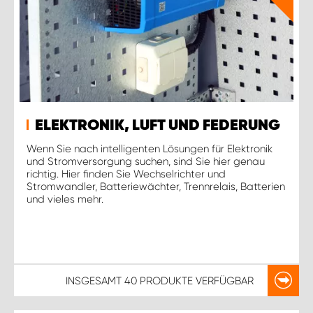
ELEKTRONIK, LUFT UND FEDERUNG
Wenn Sie nach intelligenten Lösungen für Elektronik
und Stromversorgung suchen, sind Sie hier genau
richtig. Hier finden Sie Wechselrichter und
Stromwandler, Batteriewächter, Trennrelais, Batterien
und vieles mehr.
INSGESAMT
40 PRODUKTE
VERFÜGBAR