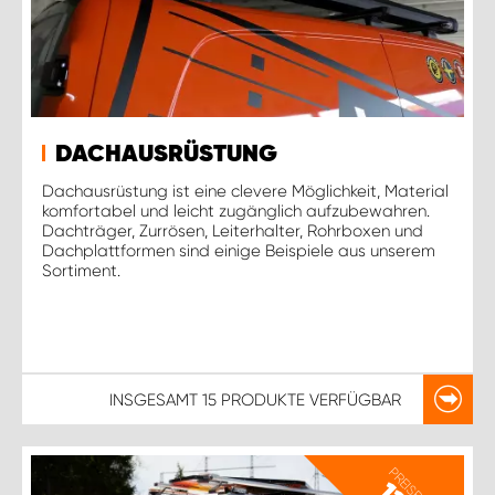
DACHAUSRÜSTUNG
Dachausrüstung ist eine clevere Möglichkeit, Material
komfortabel und leicht zugänglich aufzubewahren.
Dachträger, Zurrösen, Leiterhalter, Rohrboxen und
Dachplattformen sind einige Beispiele aus unserem
Sortiment.
INSGESAMT
15 PRODUKTE
VERFÜGBAR