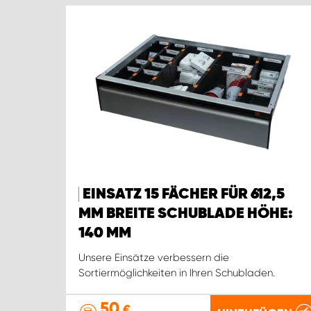
EINSATZ 15 FÄCHER FÜR 612,5
MM BREITE SCHUBLADE HÖHE:
140 MM
Unsere Einsätze verbessern die
Sortiermöglichkeiten in Ihren Schubladen.
50
€