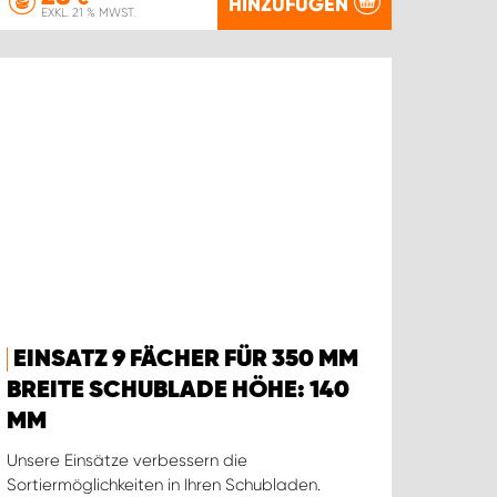
HINZUFÜGEN
EXKL. 21 % MWST.
EINSATZ 9 FÄCHER FÜR 350 MM
BREITE SCHUBLADE HÖHE: 140
MM
Unsere Einsätze verbessern die
Sortiermöglichkeiten in Ihren Schubladen.