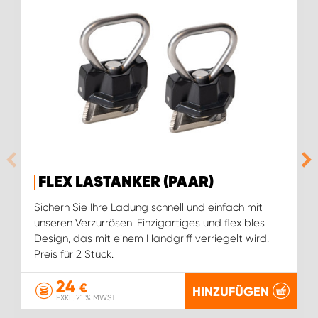
FLEX LASTANKER (PAAR)
Sichern Sie Ihre Ladung schnell und einfach mit
unseren Verzurrösen. Einzigartiges und flexibles
Design, das mit einem Handgriff verriegelt wird.
Preis für 2 Stück.
24
€
HINZUFÜGEN
EXKL. 21 % MWST.