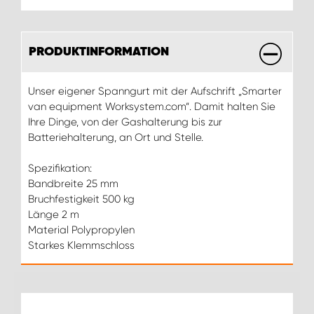
PRODUKTINFORMATION
Unser eigener Spanngurt mit der Aufschrift „Smarter
van equipment Worksystem.com“. Damit halten Sie
Ihre Dinge, von der Gashalterung bis zur
Batteriehalterung, an Ort und Stelle.
Spezifikation:
Bandbreite 25 mm
Bruchfestigkeit 500 kg
Länge 2 m
Material Polypropylen
Starkes Klemmschloss