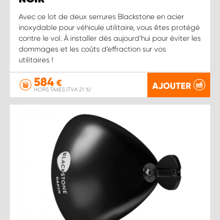
Avec ce lot de deux serrures Blackstone en acier
inoxydable pour véhicule utilitaire, vous êtes protégé
contre le vol. À installer dès aujourd’hui pour éviter les
dommages et les coûts d’effraction sur vos
utilitaires !
584
€
AJOUTER
HORS TAXES (TVA 21 %)