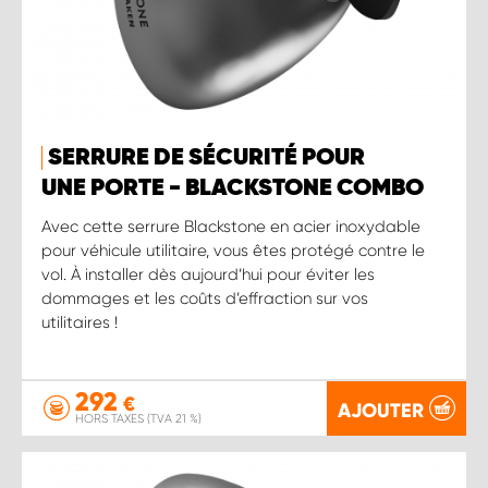
SERRURE DE SÉCURITÉ POUR
UNE PORTE - BLACKSTONE COMBO
Avec cette serrure Blackstone en acier inoxydable
pour véhicule utilitaire, vous êtes protégé contre le
vol. À installer dès aujourd’hui pour éviter les
dommages et les coûts d’effraction sur vos
utilitaires !
292
€
AJOUTER
HORS TAXES (TVA 21 %)