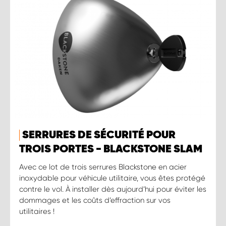
SERRURES DE SÉCURITÉ POUR
TROIS PORTES - BLACKSTONE SLAM
Avec ce lot de trois serrures Blackstone en acier
inoxydable pour véhicule utilitaire, vous êtes protégé
contre le vol. À installer dès aujourd’hui pour éviter les
dommages et les coûts d’effraction sur vos
utilitaires !