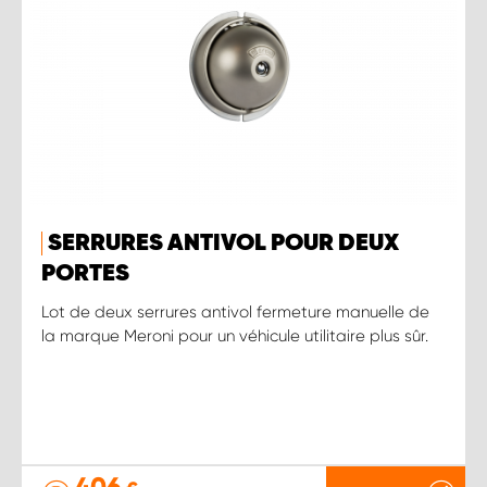
SERRURES ANTIVOL POUR DEUX
PORTES
Lot de deux serrures antivol fermeture manuelle de
la marque Meroni pour un véhicule utilitaire plus sûr.
406