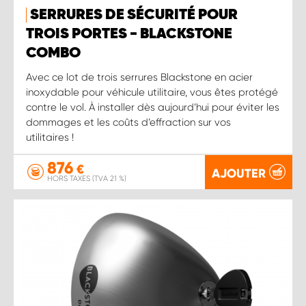
SERRURES DE SÉCURITÉ POUR
TROIS PORTES - BLACKSTONE
COMBO
Avec ce lot de trois serrures Blackstone en acier
inoxydable pour véhicule utilitaire, vous êtes protégé
contre le vol. À installer dès aujourd’hui pour éviter les
dommages et les coûts d’effraction sur vos
utilitaires !
876
€
AJOUTER
HORS TAXES (TVA 21 %)