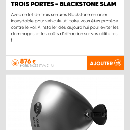
TROIS PORTES - BLACKSTONE SLAM
Avec ce lot de trois serrures Blackstone en acier
inoxydable pour véhicule utilitaire, vous êtes protégé
contre le vol. À installer dès aujourd’hui pour éviter les
dommages et les coûts d’effraction sur vos utilitaires
!
876
€
AJOUTER
HORS TAXES (TVA 21 %)