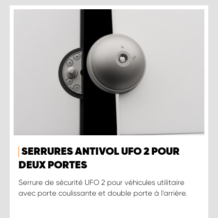
SERRURES ANTIVOL UFO 2 POUR
DEUX PORTES
Serrure de sécurité UFO 2 pour véhicules utilitaire
avec porte coulissante et double porte à l'arrière.