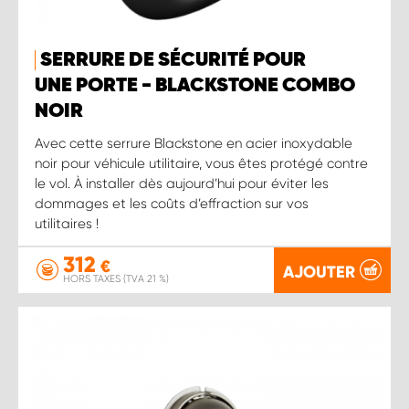
SERRURE DE SÉCURITÉ POUR
UNE PORTE - BLACKSTONE COMBO
NOIR
Avec cette serrure Blackstone en acier inoxydable
noir pour véhicule utilitaire, vous êtes protégé contre
le vol. À installer dès aujourd’hui pour éviter les
dommages et les coûts d’effraction sur vos
utilitaires !
312
€
AJOUTER
HORS TAXES (TVA 21 %)