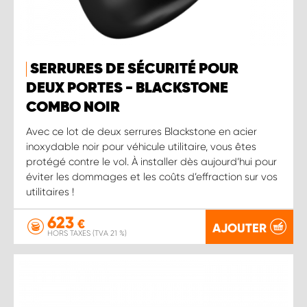
SERRURES DE SÉCURITÉ POUR
DEUX PORTES - BLACKSTONE
COMBO NOIR
Avec ce lot de deux serrures Blackstone en acier
inoxydable noir pour véhicule utilitaire, vous êtes
protégé contre le vol. À installer dès aujourd’hui pour
éviter les dommages et les coûts d’effraction sur vos
utilitaires !
623
€
AJOUTER
HORS TAXES (TVA 21 %)