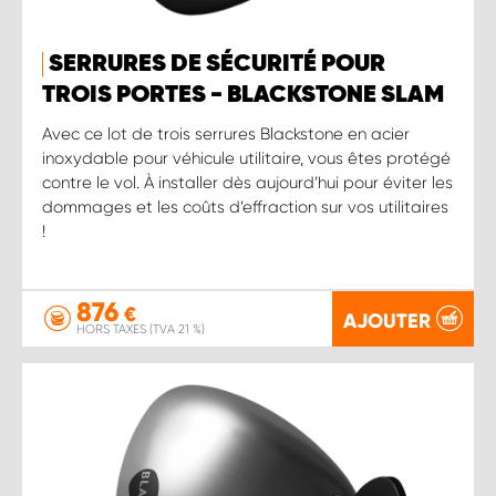
SERRURES DE SÉCURITÉ POUR
TROIS PORTES - BLACKSTONE SLAM
Avec ce lot de trois serrures Blackstone en acier
inoxydable pour véhicule utilitaire, vous êtes protégé
contre le vol. À installer dès aujourd’hui pour éviter les
dommages et les coûts d’effraction sur vos utilitaires
!
876
€
AJOUTER
HORS TAXES (TVA 21 %)