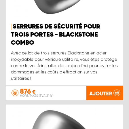
SERRURES DE SÉCURITÉ POUR
TROIS PORTES - BLACKSTONE
COMBO
Avec ce lot de trois serrures Blackstone en acier
inoxydable pour véhicule utilitaire, vous êtes protégé
contre le vol. À installer dès aujourd’hui pour éviter les
dommages et les coûts d’effraction sur vos
utilitaires !
876
€
AJOUTER
HORS TAXES (TVA 21 %)