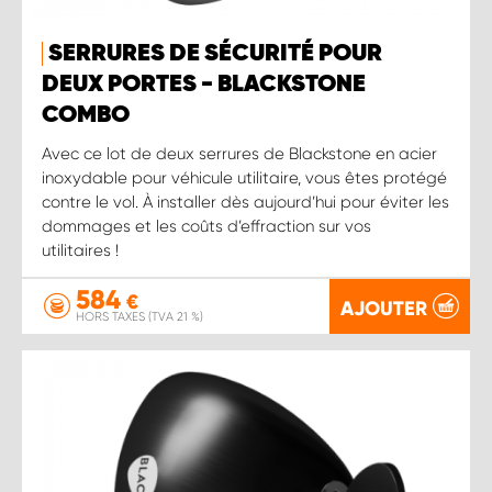
SERRURES DE SÉCURITÉ POUR
DEUX PORTES - BLACKSTONE
COMBO
Avec ce lot de deux serrures de Blackstone en acier
inoxydable pour véhicule utilitaire, vous êtes protégé
contre le vol. À installer dès aujourd’hui pour éviter les
dommages et les coûts d’effraction sur vos
utilitaires !
584
€
AJOUTER
HORS TAXES (TVA 21 %)