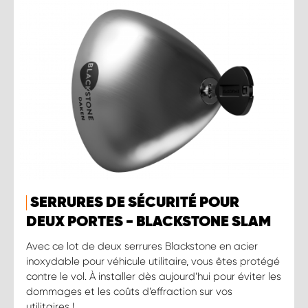
SERRURES DE SÉCURITÉ POUR
DEUX PORTES - BLACKSTONE SLAM
Avec ce lot de deux serrures Blackstone en acier
inoxydable pour véhicule utilitaire, vous êtes protégé
contre le vol. À installer dès aujourd’hui pour éviter les
dommages et les coûts d’effraction sur vos
utilitaires !