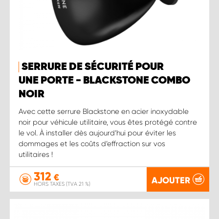
SERRURE DE SÉCURITÉ POUR
UNE PORTE - BLACKSTONE COMBO
NOIR
Avec cette serrure Blackstone en acier inoxydable
noir pour véhicule utilitaire, vous êtes protégé contre
le vol. À installer dès aujourd’hui pour éviter les
dommages et les coûts d’effraction sur vos
utilitaires !
312
€
AJOUTER
HORS TAXES (TVA 21 %)