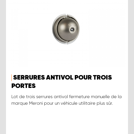
SERRURES ANTIVOL POUR TROIS
PORTES
Lot de trois serrures antivol fermeture manuelle de la
marque Meroni pour un véhicule utilitaire plus sûr.