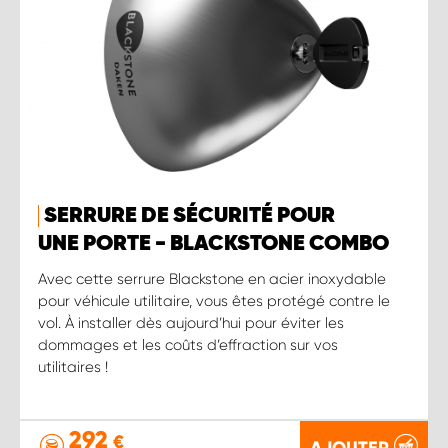
SERRURE DE SÉCURITÉ POUR
UNE PORTE - BLACKSTONE COMBO
Avec cette serrure Blackstone en acier inoxydable
pour véhicule utilitaire, vous êtes protégé contre le
vol. À installer dès aujourd’hui pour éviter les
dommages et les coûts d’effraction sur vos
utilitaires !
292
€
AJOUTER