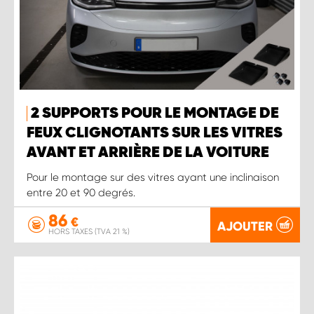
2 SUPPORTS POUR LE MONTAGE DE
FEUX CLIGNOTANTS SUR LES VITRES
AVANT ET ARRIÈRE DE LA VOITURE
Pour le montage sur des vitres ayant une inclinaison
entre 20 et 90 degrés.
86
€
AJOUTER
HORS TAXES (TVA 21 %)