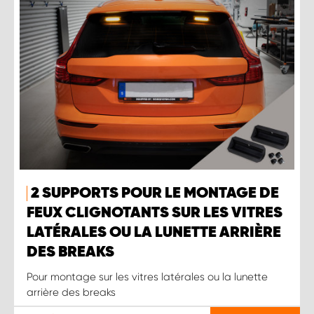
2 SUPPORTS POUR LE MONTAGE DE
FEUX CLIGNOTANTS SUR LES VITRES
LATÉRALES OU LA LUNETTE ARRIÈRE
DES BREAKS
Pour montage sur les vitres latérales ou la lunette
arrière des breaks