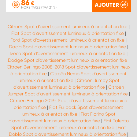
86
€
AJOUTER
HORS TAXES (TVA 21 %)
Citroën Spot d'avertissement lumineux à orientation fixe
|
Fiat Spot d'avertissement lumineux à orientation fixe
|
Ford Spot d'avertissement lumineux à orientation fixe
|
Dacia Spot d'avertissement lumineux à orientation fixe
|
Iveco Spot d'avertissement lumineux à orientation fixe
|
Dodge Spot d'avertissement lumineux à orientation fixe
|
Citroën Berlingo 2008-2018 Spot d'avertissement lumineux
à orientation fixe
|
Citroën Nemo Spot d'avertissement
lumineux à orientation fixe
|
Citroën Jumpy Spot
d'avertissement lumineux à orientation fixe
|
Citroën
Jumper Spot d'avertissement lumineux à orientation fixe
|
Citroën Berlingo 2019- Spot d'avertissement lumineux à
orientation fixe
|
Fiat Fullback Spot d'avertissement
lumineux à orientation fixe
|
Fiat Fiorino Spot
d'avertissement lumineux à orientation fixe
|
Fiat Talento
Spot d'avertissement lumineux à orientation fixe
|
Fiat
Doblo Spot d'avertissement lumineux à orientation fixe
|