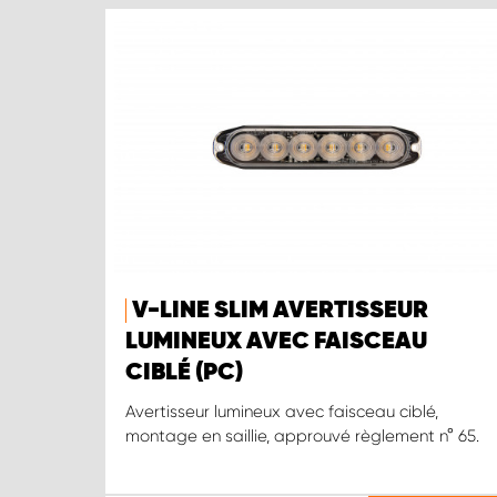
V-LINE SLIM AVERTISSEUR
LUMINEUX AVEC FAISCEAU
CIBLÉ (PC)
Avertisseur lumineux avec faisceau ciblé,
montage en saillie, approuvé règlement n° 65.