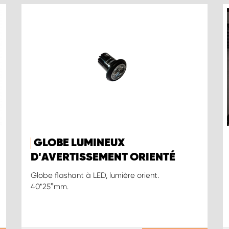
GLOBE LUMINEUX
D'AVERTISSEMENT ORIENTÉ
Globe flashant à LED, lumière orient.
40*25 ° mm.