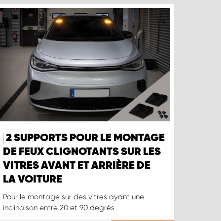
2 SUPPORTS POUR LE MONTAGE
DE FEUX CLIGNOTANTS SUR LES
VITRES AVANT ET ARRIÈRE DE
LA VOITURE
Pour le montage sur des vitres ayant une
inclinaison entre 20 et 90 degrés.