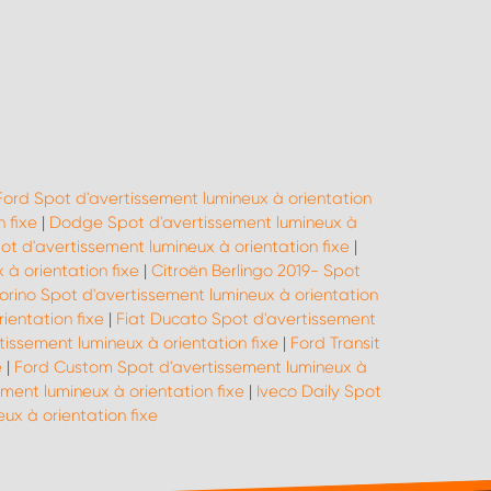
Ford Spot d'avertissement lumineux à orientation
 fixe
|
Dodge Spot d'avertissement lumineux à
t d'avertissement lumineux à orientation fixe
|
à orientation fixe
|
Citroën Berlingo 2019- Spot
iorino Spot d'avertissement lumineux à orientation
ientation fixe
|
Fiat Ducato Spot d'avertissement
issement lumineux à orientation fixe
|
Ford Transit
e
|
Ford Custom Spot d'avertissement lumineux à
ment lumineux à orientation fixe
|
Iveco Daily Spot
x à orientation fixe