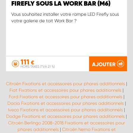
FIREFLY SOUS LA WORK BAR (M6)
Vous souhaitez installer votre rampe LED Firefly sous
votre galerie de toit Work Bar ?
111
€
AJOUTER
HORS TAXES (TVA 21 %)
Citroën Fixations et accessoires pour phares additionnels
|
Fiat Fixations et accessoires pour phares additionnels
|
Ford Fixations et accessoires pour phares additionnels
|
Dacia Fixations et accessoires pour phares additionnels
|
Iveco Fixations et accessoires pour phares additionnels
|
Dodge Fixations et accessoires pour phares additionnels
|
Citroën Berlingo 2008-2018 Fixations et accessoires pour
phares additionnels
|
Citroën Nemo Fixations et