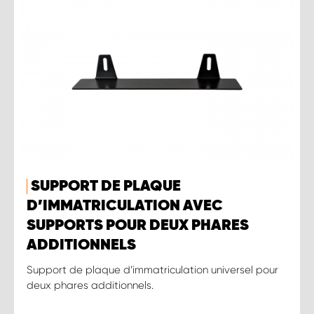
SUPPORT DE PLAQUE
D’IMMATRICULATION AVEC
SUPPORTS POUR DEUX PHARES
ADDITIONNELS
Support de plaque d’immatriculation universel pour
deux phares additionnels.