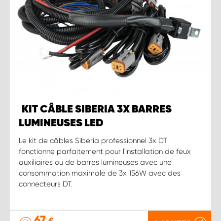
KIT CÂBLE SIBERIA 3X BARRES
LUMINEUSES LED
Le kit de câbles Siberia professionnel 3x DT
fonctionne parfaitement pour l'installation de feux
auxiliaires ou de barres lumineuses avec une
consommation maximale de 3x 156W avec des
connecteurs DT.
67