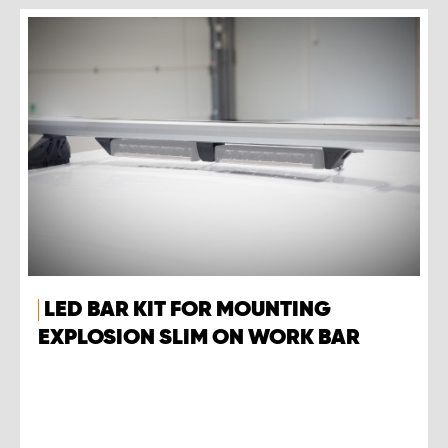
LED BAR KIT FOR MOUNTING
EXPLOSION SLIM ON WORK BAR