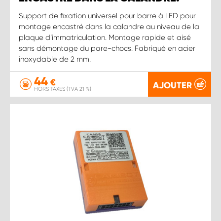
Support de fixation universel pour barre à LED pour
montage encastré dans la calandre au niveau de la
plaque d’immatriculation. Montage rapide et aisé
sans démontage du pare-chocs. Fabriqué en acier
inoxydable de 2 mm.
44
€
AJOUTER
HORS TAXES (TVA 21 %)