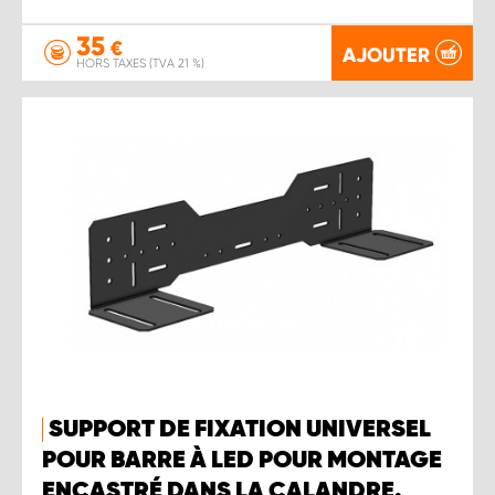
35
€
AJOUTER
HORS TAXES (TVA 21 %)
SUPPORT DE FIXATION UNIVERSEL
POUR BARRE À LED POUR MONTAGE
ENCASTRÉ DANS LA CALANDRE.