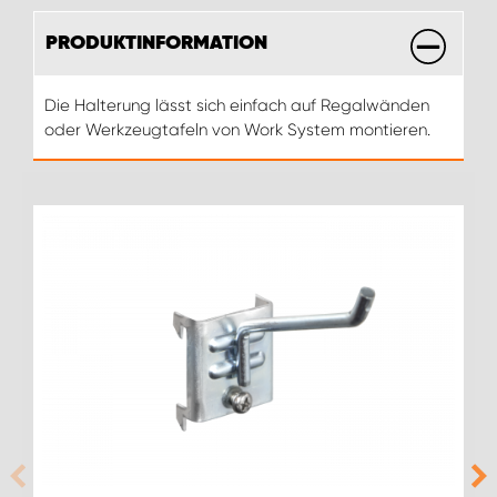
PRODUKTINFORMATION
Die Halterung lässt sich einfach auf Regalwänden
oder Werkzeugtafeln von Work System montieren.