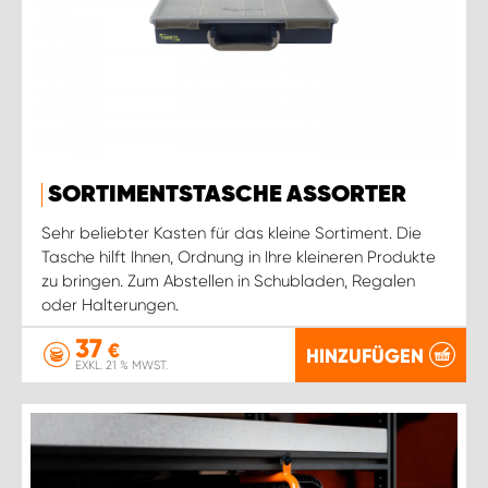
SORTIMENTSTASCHE ASSORTER
Sehr beliebter Kasten für das kleine Sortiment. Die
Tasche hilft Ihnen, Ordnung in Ihre kleineren Produkte
zu bringen. Zum Abstellen in Schubladen, Regalen
oder Halterungen.
37
€
HINZUFÜGEN
EXKL. 21 % MWST.