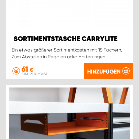
SORTIMENTSTASCHE CARRYLITE
Ein etwas größerer Sortimentkasten mit 15 Fächern.
Zum Abstellen in Regalen oder Halterungen.
61
€
HINZUFÜGEN
EXKL. 21 % MWST.