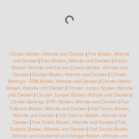
Citroën Böden, Wände und Decken
|
Fiat Böden, Wände
und Decken
|
Ford Böden, Wände und Decken
|
Dacia
Böden, Wände und Decken
|
Iveco Böden, Wände und
Decken
|
Dodge Böden, Wände und Decken
|
Citroën
Berlingo -2018 Böden, Wände und Decken
|
Citroën Nemo
Böden, Wände und Decken
|
Citroën Jumpy Böden, Wände
und Decken
|
Citroën Jumper Böden, Wände und Decken
|
Citroën Berlingo 2019- Böden, Wände und Decken
|
Fiat
Fullback Böden, Wände und Decken
|
Fiat Fiorino Böden,
Wände und Decken
|
Fiat Talento Böden, Wände und
Decken
|
Fiat Doblo Böden, Wände und Decken
|
Fiat
Ducato Böden, Wände und Decken
|
Fiat Scudo Böden,
Wände und Decken
|
Ford Ranger Böden, Wände und