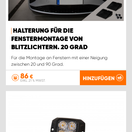
HALTERUNG FÜR DIE
FENSTERMONTAGE VON
BLITZLICHTERN. 20 GRAD
Für die Montage an Fenstern mit einer Neigung
zwischen 20 und 90 Grad.
86
€
HINZUFÜGEN
EXKL. 21 % MWST.