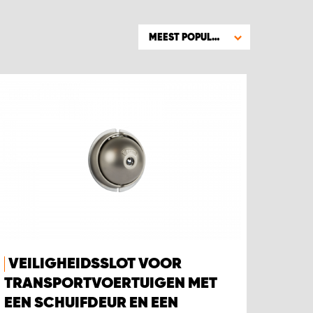
MEEST POPULAIR
VEILIGHEIDSSLOT VOOR
TRANSPORTVOERTUIGEN MET
EEN SCHUIFDEUR EN EEN