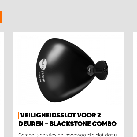
VEILIGHEIDSSLOT VOOR 2
DEUREN - BLACKSTONE COMBO
Combo is een flexibel hoogwaardig slot dat u