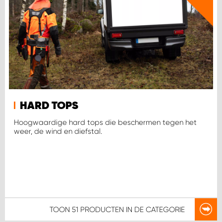
HARD TOPS
Hoogwaardige hard tops die beschermen tegen het
weer, de wind en diefstal.
TOON
51 PRODUCTEN
IN DE CATEGORIE