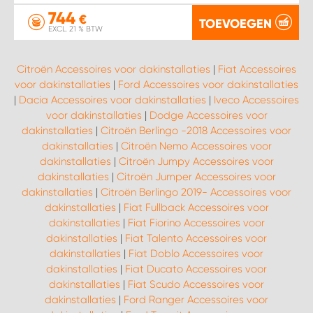
744
€
TOEVOEGEN
EXCL. 21 % BTW
Citroën Accessoires voor dakinstallaties
|
Fiat Accessoires
voor dakinstallaties
|
Ford Accessoires voor dakinstallaties
|
Dacia Accessoires voor dakinstallaties
|
Iveco Accessoires
voor dakinstallaties
|
Dodge Accessoires voor
dakinstallaties
|
Citroën Berlingo -2018 Accessoires voor
dakinstallaties
|
Citroën Nemo Accessoires voor
dakinstallaties
|
Citroën Jumpy Accessoires voor
dakinstallaties
|
Citroën Jumper Accessoires voor
dakinstallaties
|
Citroën Berlingo 2019- Accessoires voor
dakinstallaties
|
Fiat Fullback Accessoires voor
dakinstallaties
|
Fiat Fiorino Accessoires voor
dakinstallaties
|
Fiat Talento Accessoires voor
dakinstallaties
|
Fiat Doblo Accessoires voor
dakinstallaties
|
Fiat Ducato Accessoires voor
dakinstallaties
|
Fiat Scudo Accessoires voor
dakinstallaties
|
Ford Ranger Accessoires voor