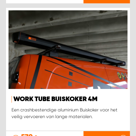
WORK TUBE BUISKOKER 4M
Een crashbestendige aluminium Buiskoker voor het
veilig vervoeren van lange materialen.