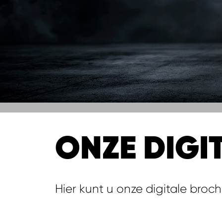
ONZE DIGI
Hier kunt u onze digitale broc