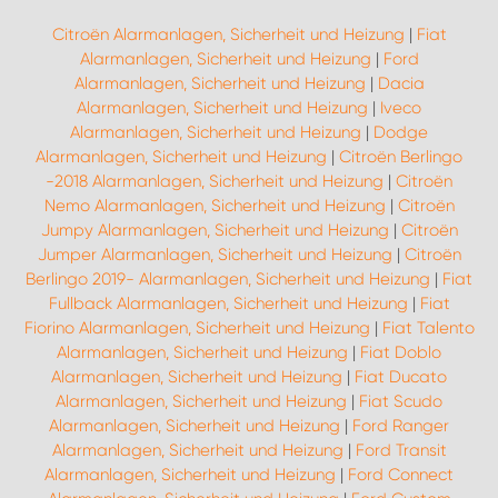
Citroën Alarmanlagen, Sicherheit und Heizung
|
Fiat
Alarmanlagen, Sicherheit und Heizung
|
Ford
Alarmanlagen, Sicherheit und Heizung
|
Dacia
Alarmanlagen, Sicherheit und Heizung
|
Iveco
Alarmanlagen, Sicherheit und Heizung
|
Dodge
Alarmanlagen, Sicherheit und Heizung
|
Citroën Berlingo
-2018 Alarmanlagen, Sicherheit und Heizung
|
Citroën
Nemo Alarmanlagen, Sicherheit und Heizung
|
Citroën
Jumpy Alarmanlagen, Sicherheit und Heizung
|
Citroën
Jumper Alarmanlagen, Sicherheit und Heizung
|
Citroën
Berlingo 2019- Alarmanlagen, Sicherheit und Heizung
|
Fiat
Fullback Alarmanlagen, Sicherheit und Heizung
|
Fiat
Fiorino Alarmanlagen, Sicherheit und Heizung
|
Fiat Talento
Alarmanlagen, Sicherheit und Heizung
|
Fiat Doblo
Alarmanlagen, Sicherheit und Heizung
|
Fiat Ducato
Alarmanlagen, Sicherheit und Heizung
|
Fiat Scudo
Alarmanlagen, Sicherheit und Heizung
|
Ford Ranger
Alarmanlagen, Sicherheit und Heizung
|
Ford Transit
Alarmanlagen, Sicherheit und Heizung
|
Ford Connect