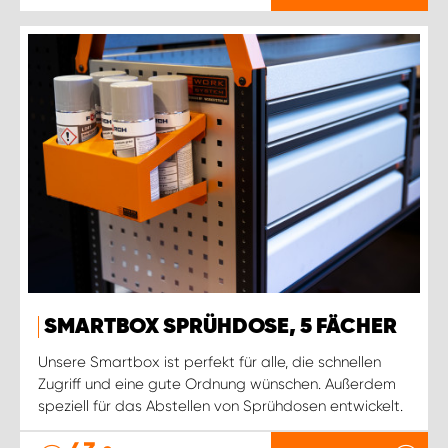
SMARTBOX SPRÜHDOSE, 5 FÄCHER
Unsere Smartbox ist perfekt für alle, die schnellen
Zugriff und eine gute Ordnung wünschen. Außerdem
speziell für das Abstellen von Sprühdosen entwickelt.