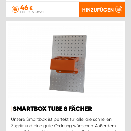
46
€
HINZUFÜGEN
EXKL. 21 % MWST.
SMARTBOX TUBE 8 FÄCHER
Unsere Smartbox ist perfekt für alle, die schnellen
Zugriff und eine gute Ordnung wünschen. Außerdem