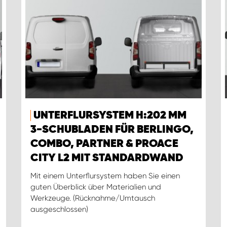
UNTERFLURSYSTEM H:202 MM
3-SCHUBLADEN FÜR BERLINGO,
COMBO, PARTNER & PROACE
CITY L2 MIT STANDARDWAND
Mit einem Unterflursystem haben Sie einen
guten Überblick über Materialien und
Werkzeuge. (Rücknahme/Umtausch
ausgeschlossen)