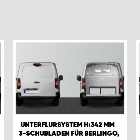
UNTERFLURSYSTEM H:342 MM
3-SCHUBLADEN FÜR BERLINGO,