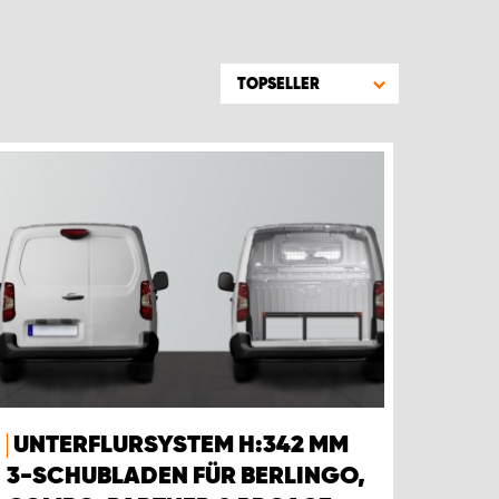
TOPSELLER
UNTERFLURSYSTEM H:342 MM
3-SCHUBLADEN FÜR BERLINGO,