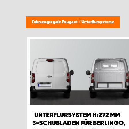
Fahrzeugregale Peugeot
/
Unterflursysteme
UNTERFLURSYSTEM H:272 MM
3-SCHUBLADEN FÜR BERLINGO,