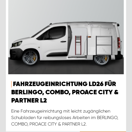
FAHRZEUGEINRICHTUNG LD26 FÜR
BERLINGO, COMBO, PROACE CITY &
PARTNER L2
Eine Fahrzeugeinrichtung mit leicht zugänglichen
Schubladen für reibungsloses Arbeiten im BERLINGO,
COMBO, PROACE CITY & PARTNER L2.