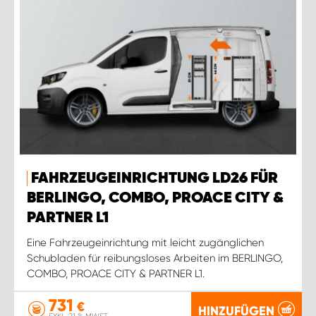
FAHRZEUGEINRICHTUNG LD26 FÜR
BERLINGO, COMBO, PROACE CITY &
PARTNER L1
Eine Fahrzeugeinrichtung mit leicht zugänglichen
Schubladen für reibungsloses Arbeiten im BERLINGO,
COMBO, PROACE CITY & PARTNER L1.
731
€
HINZUFÜGEN