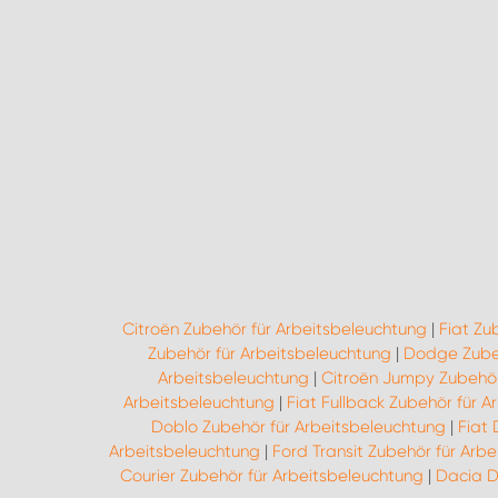
Citroën Zubehör für Arbeitsbeleuchtung
|
Fiat Zu
Zubehör für Arbeitsbeleuchtung
|
Dodge Zubeh
Arbeitsbeleuchtung
|
Citroën Jumpy Zubehör
Arbeitsbeleuchtung
|
Fiat Fullback Zubehör für 
Doblo Zubehör für Arbeitsbeleuchtung
|
Fiat
Arbeitsbeleuchtung
|
Ford Transit Zubehör für Arb
Courier Zubehör für Arbeitsbeleuchtung
|
Dacia D