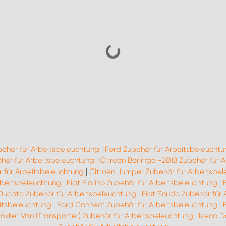
behör für Arbeitsbeleuchtung
|
Ford Zubehör für Arbeitsbeleuchtu
ör für Arbeitsbeleuchtung
|
Citroën Berlingo -2018 Zubehör für 
 für Arbeitsbeleuchtung
|
Citroën Jumper Zubehör für Arbeitsbe
Arbeitsbeleuchtung
|
Fiat Fiorino Zubehör für Arbeitsbeleuchtung
|
 Ducato Zubehör für Arbeitsbeleuchtung
|
Fiat Scudo Zubehör für
eitsbeleuchtung
|
Ford Connect Zubehör für Arbeitsbeleuchtung
|
okker Van (Transporter) Zubehör für Arbeitsbeleuchtung
|
Iveco D