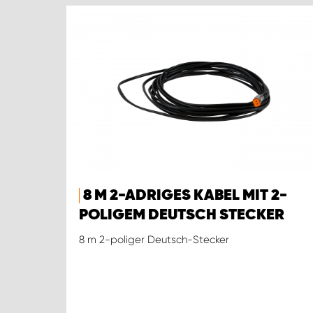
8 M 2-ADRIGES KABEL MIT 2-
POLIGEM DEUTSCH STECKER
8 m 2-poliger Deutsch-Stecker