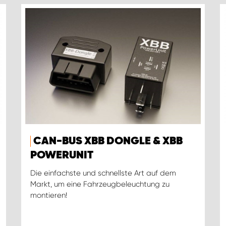
CAN-BUS XBB DONGLE & XBB
POWERUNIT
Die einfachste und schnellste Art auf dem
Markt, um eine Fahrzeugbeleuchtung zu
montieren!