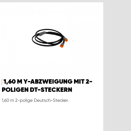
1,60 M Y-ABZWEIGUNG MIT 2-
POLIGEN DT-STECKERN
1,60 m 2-polige Deutsch-Stecker.