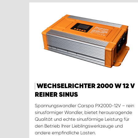
WECHSELRICHTER 2000 W 12 V
REINER SINUS
Spannungswandler Carspa PX2000-12V – rein
sinusförmiger Wandler, bietet herausragende
Qualität und echte sinusförmige Leistung für
den Betrieb Ihrer Lieblingswerkzeuge und
andere empfindliche Lasten.