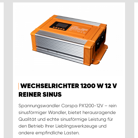
WECHSELRICHTER 1200 W 12 V
REINER SINUS
Spannungswandler Carspa PX1200-12V – rein
sinusförmiger Wandler, bietet herausragende
Qualität und echte sinusförmige Leistung für
den Betrieb Ihrer Lieblingswerkzeuge und
andere empfindliche Lasten.