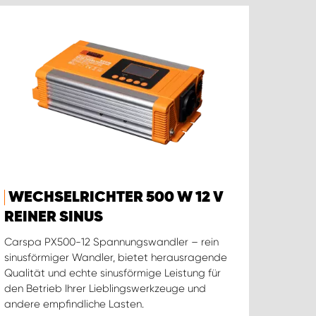
WECHSELRICHTER 500 W 12 V
REINER SINUS
Carspa PX500-12 Spannungswandler – rein
sinusförmiger Wandler, bietet herausragende
Qualität und echte sinusförmige Leistung für
den Betrieb Ihrer Lieblingswerkzeuge und
andere empfindliche Lasten.