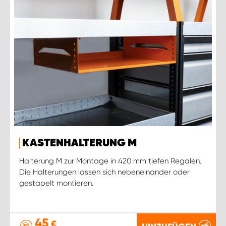
KASTENHALTERUNG M
Halterung M zur Montage in 420 mm tiefen Regalen.
Die Halterungen lassen sich nebeneinander oder
gestapelt montieren.
45
€