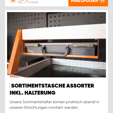
HINZUFÜGEN
EXKL. 21 % MWST.
SORTIMENTSTASCHE ASSORTER
INKL. HALTERUNG
Unsere Sortimentshalter können praktisch überall in
unseren Einrichtungen montiert werden.