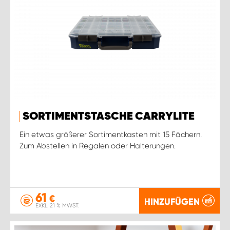
SORTIMENTSTASCHE CARRYLITE
Ein etwas größerer Sortimentkasten mit 15 Fächern.
Zum Abstellen in Regalen oder Halterungen.
61
€
HINZUFÜGEN
EXKL. 21 % MWST.