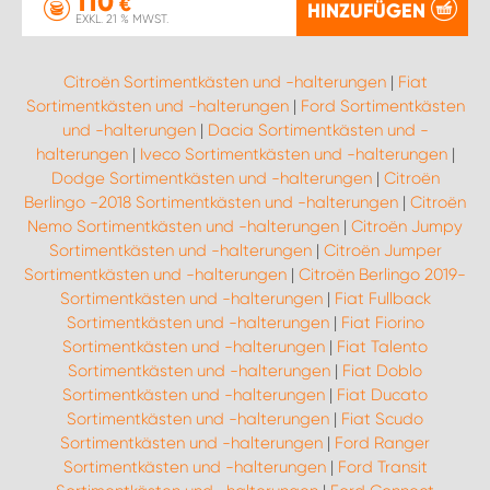
110
€
HINZUFÜGEN
EXKL. 21 % MWST.
Citroën Sortimentkästen und -halterungen
|
Fiat
Sortimentkästen und -halterungen
|
Ford Sortimentkästen
und -halterungen
|
Dacia Sortimentkästen und -
halterungen
|
Iveco Sortimentkästen und -halterungen
|
Dodge Sortimentkästen und -halterungen
|
Citroën
Berlingo -2018 Sortimentkästen und -halterungen
|
Citroën
Nemo Sortimentkästen und -halterungen
|
Citroën Jumpy
Sortimentkästen und -halterungen
|
Citroën Jumper
Sortimentkästen und -halterungen
|
Citroën Berlingo 2019-
Sortimentkästen und -halterungen
|
Fiat Fullback
Sortimentkästen und -halterungen
|
Fiat Fiorino
Sortimentkästen und -halterungen
|
Fiat Talento
Sortimentkästen und -halterungen
|
Fiat Doblo
Sortimentkästen und -halterungen
|
Fiat Ducato
Sortimentkästen und -halterungen
|
Fiat Scudo
Sortimentkästen und -halterungen
|
Ford Ranger
Sortimentkästen und -halterungen
|
Ford Transit