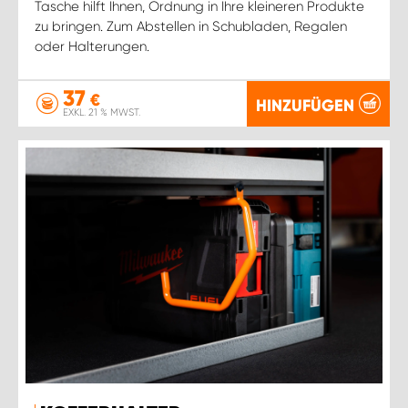
Tasche hilft Ihnen, Ordnung in Ihre kleineren Produkte
zu bringen. Zum Abstellen in Schubladen, Regalen
oder Halterungen.
37
€
HINZUFÜGEN
EXKL. 21 % MWST.