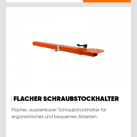
FLACHER SCHRAUBSTOCKHALTER
Flacher, ausziehbarer Schraubstockhalter für
ergonomisches und bequemes Arbeiten.