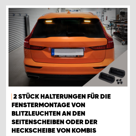
2 STÜCK HALTERUNGEN FÜR DIE
FENSTERMONTAGE VON
BLITZLEUCHTEN AN DEN
SEITENSCHEIBEN ODER DER
HECKSCHEIBE VON KOMBIS