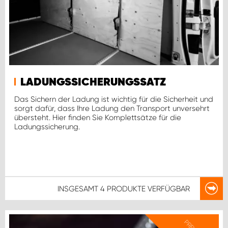
LADUNGSSICHERUNGSSATZ
Das Sichern der Ladung ist wichtig für die Sicherheit und
sorgt dafür, dass Ihre Ladung den Transport unversehrt
übersteht. Hier finden Sie Komplettsätze für die
Ladungssicherung.
INSGESAMT
4 PRODUKTE
VERFÜGBAR