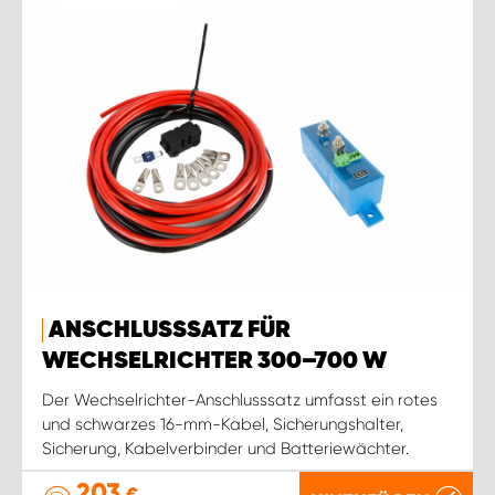
ANSCHLUSSSATZ FÜR
WECHSELRICHTER 300–700 W
Der Wechselrichter-Anschlusssatz umfasst ein rotes
und schwarzes 16-mm-Kabel, Sicherungshalter,
Sicherung, Kabelverbinder und Batteriewächter.
203