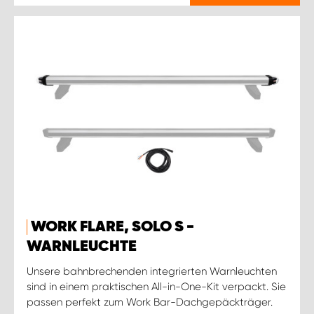
WORK FLARE, SOLO S -
WARNLEUCHTE
Unsere bahnbrechenden integrierten Warnleuchten
sind in einem praktischen All-in-One-Kit verpackt. Sie
passen perfekt zum Work Bar-Dachgepäckträger.