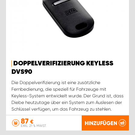
DOPPELVERIFIZIERUNG KEYLESS
DVS90
Die Doppelverifizierung ist eine zusätzliche
Fernbedienung, die speziell für Fahrzeuge mit
Keyless-System entwickelt wurde. Der Grund ist, dass
Diebe heutzutage über ein System zum Auslesen der
Schlüssel verfügen, um das Fahrzeug zu stehlen.
87
€
HINZUFÜGEN
EXKL. 21 % MWST.