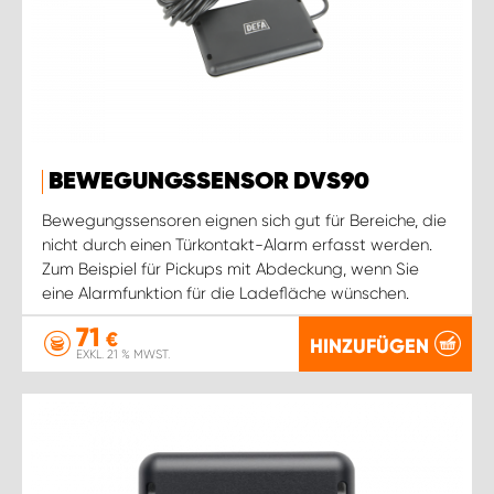
BEWEGUNGSSENSOR DVS90
Bewegungssensoren eignen sich gut für Bereiche, die
nicht durch einen Türkontakt-Alarm erfasst werden.
Zum Beispiel für Pickups mit Abdeckung, wenn Sie
eine Alarmfunktion für die Ladefläche wünschen.
71
€
HINZUFÜGEN
EXKL. 21 % MWST.