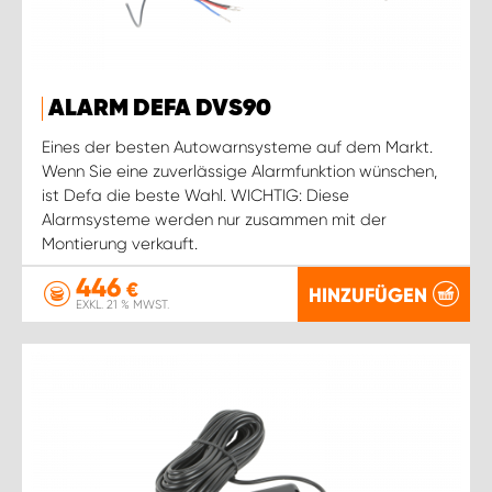
ALARM DEFA DVS90
Eines der besten Autowarnsysteme auf dem Markt.
Wenn Sie eine zuverlässige Alarmfunktion wünschen,
ist Defa die beste Wahl. WICHTIG: Diese
Alarmsysteme werden nur zusammen mit der
Montierung verkauft.
446
€
HINZUFÜGEN
EXKL. 21 % MWST.