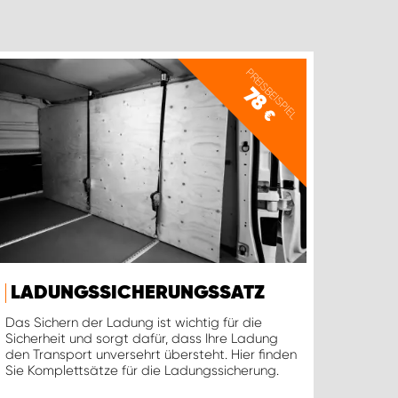
PREISBEISPIEL
78
€
LADUNGSSICHERUNGSSATZ
Das Sichern der Ladung ist wichtig für die
Sicherheit und sorgt dafür, dass Ihre Ladung
den Transport unversehrt übersteht. Hier finden
Sie Komplettsätze für die Ladungssicherung.