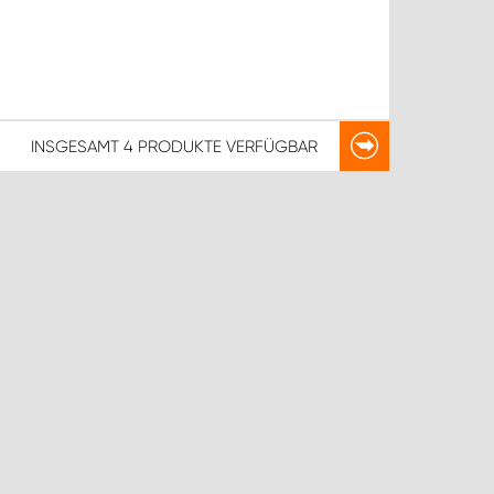
INSGESAMT
4 PRODUKTE
VERFÜGBAR