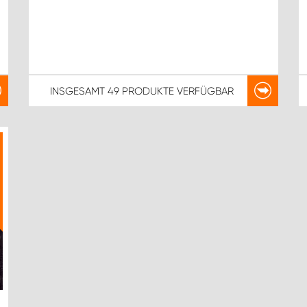
INSGESAMT
49 PRODUKTE
VERFÜGBAR