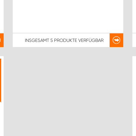
INSGESAMT
5 PRODUKTE
VERFÜGBAR