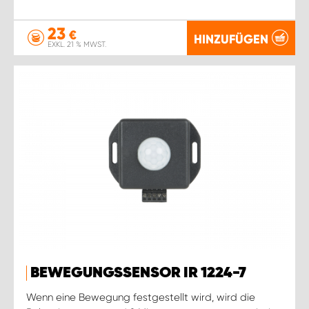
23
€
HINZUFÜGEN
EXKL. 21 % MWST.
BEWEGUNGSSENSOR IR 1224-7
Wenn eine Bewegung festgestellt wird, wird die