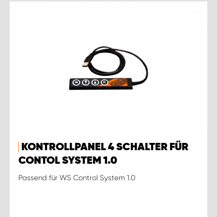
KONTROLLPANEL 4 SCHALTER FÜR
CONTOL SYSTEM 1.0
Passend für WS Control System 1.0