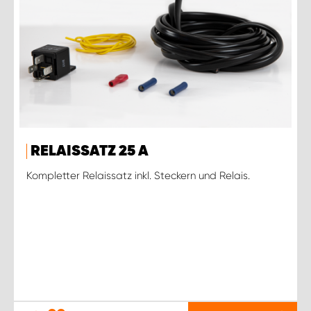
RELAISSATZ 25 A
Kompletter Relaissatz inkl. Steckern und Relais.