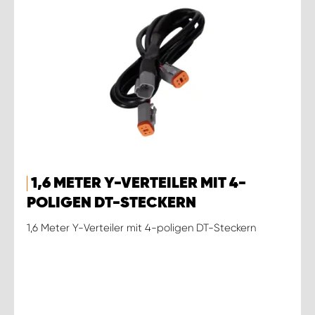
1,6 METER Y-VERTEILER MIT 4-
POLIGEN DT-STECKERN
1,6 Meter Y-Verteiler mit 4-poligen DT-Steckern