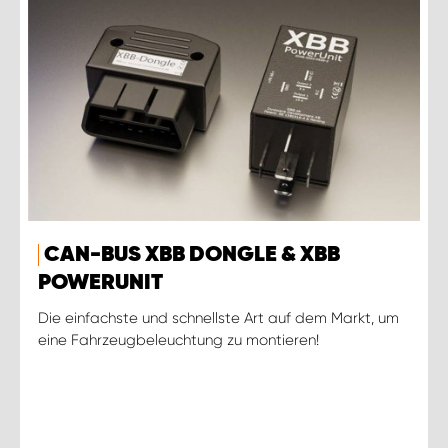
CAN-BUS XBB DONGLE & XBB
POWERUNIT
Die einfachste und schnellste Art auf dem Markt, um
eine Fahrzeugbeleuchtung zu montieren!