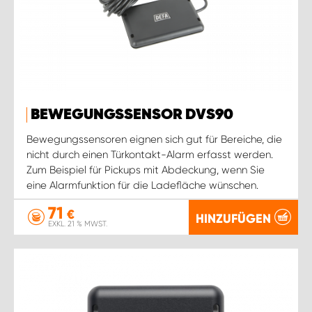
BEWEGUNGSSENSOR DVS90
Bewegungssensoren eignen sich gut für Bereiche, die
nicht durch einen Türkontakt-Alarm erfasst werden.
Zum Beispiel für Pickups mit Abdeckung, wenn Sie
eine Alarmfunktion für die Ladefläche wünschen.
71
€
HINZUFÜGEN
EXKL. 21 % MWST.