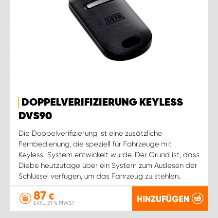
DOPPELVERIFIZIERUNG KEYLESS
DVS90
Die Doppelverifizierung ist eine zusätzliche
Fernbedienung, die speziell für Fahrzeuge mit
Keyless-System entwickelt wurde. Der Grund ist, dass
Diebe heutzutage über ein System zum Auslesen der
Schlüssel verfügen, um das Fahrzeug zu stehlen.
87
€
HINZUFÜGEN
EXKL. 21 % MWST.