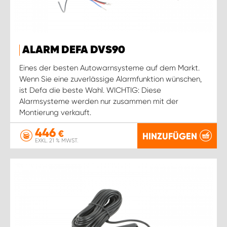
ALARM DEFA DVS90
Eines der besten Autowarnsysteme auf dem Markt.
Wenn Sie eine zuverlässige Alarmfunktion wünschen,
ist Defa die beste Wahl. WICHTIG: Diese
Alarmsysteme werden nur zusammen mit der
Montierung verkauft.
446
€
HINZUFÜGEN
EXKL. 21 % MWST.