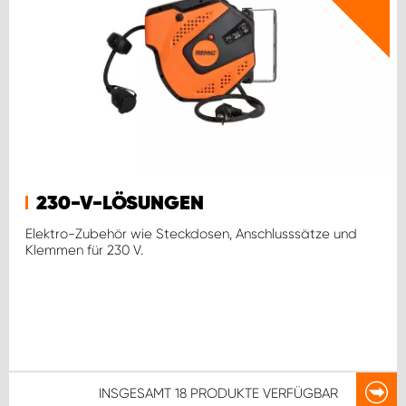
230-V-LÖSUNGEN
Elektro-Zubehör wie Steckdosen, Anschlusssätze und
Klemmen für 230 V.
INSGESAMT
18 PRODUKTE
VERFÜGBAR