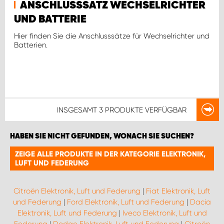
ANSCHLUSSSATZ WECHSELRICHTER
UND BATTERIE
Hier finden Sie die Anschlusssätze für Wechselrichter und
Batterien.
INSGESAMT
3 PRODUKTE
VERFÜGBAR
HABEN SIE NICHT GEFUNDEN, WONACH SIE SUCHEN?
ZEIGE ALLE PRODUKTE IN DER KATEGORIE ELEKTRONIK,
LUFT UND FEDERUNG
Citroën Elektronik, Luft und Federung
|
Fiat Elektronik, Luft
und Federung
|
Ford Elektronik, Luft und Federung
|
Dacia
Elektronik, Luft und Federung
|
Iveco Elektronik, Luft und