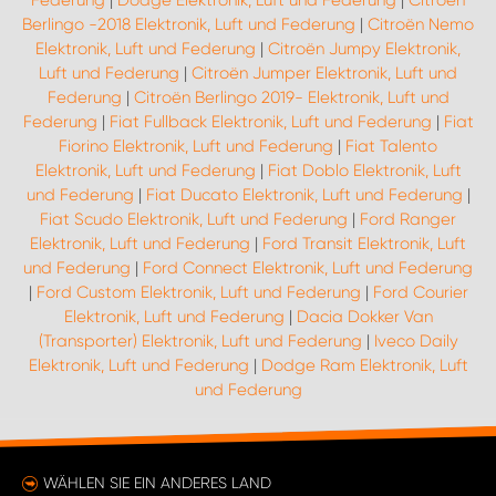
Federung
|
Dodge Elektronik, Luft und Federung
|
Citroën
Berlingo -2018 Elektronik, Luft und Federung
|
Citroën Nemo
Elektronik, Luft und Federung
|
Citroën Jumpy Elektronik,
Luft und Federung
|
Citroën Jumper Elektronik, Luft und
Federung
|
Citroën Berlingo 2019- Elektronik, Luft und
Federung
|
Fiat Fullback Elektronik, Luft und Federung
|
Fiat
Fiorino Elektronik, Luft und Federung
|
Fiat Talento
Elektronik, Luft und Federung
|
Fiat Doblo Elektronik, Luft
und Federung
|
Fiat Ducato Elektronik, Luft und Federung
|
Fiat Scudo Elektronik, Luft und Federung
|
Ford Ranger
Elektronik, Luft und Federung
|
Ford Transit Elektronik, Luft
und Federung
|
Ford Connect Elektronik, Luft und Federung
|
Ford Custom Elektronik, Luft und Federung
|
Ford Courier
Elektronik, Luft und Federung
|
Dacia Dokker Van
(Transporter) Elektronik, Luft und Federung
|
Iveco Daily
Elektronik, Luft und Federung
|
Dodge Ram Elektronik, Luft
und Federung
WÄHLEN SIE EIN ANDERES LAND