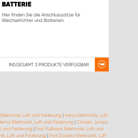
BATTERIE
Hier finden Sie die Anschlusssätze für
Wechselrichter und Batterien.
INSGESAMT
3 PRODUKTE
VERFÜGBAR
Elektronik, Luft und Federung
|
Iveco Elektronik, Luft
Nemo Elektronik, Luft und Federung
|
Citroën Jumpy
uft und Federung
|
Fiat Fullback Elektronik, Luft und
nik, Luft und Federung
|
Fiat Ducato Elektronik, Luft