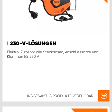
230-V-LÖSUNGEN
Elektro-Zubehör wie Steckdosen, Anschlusssätze und
Klemmen für 230 V.
INSGESAMT
18 PRODUKTE
VERFÜGBAR