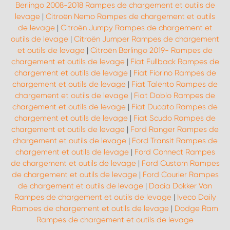
Berlingo 2008-2018 Rampes de chargement et outils de
levage
|
Citroën Nemo Rampes de chargement et outils
de levage
|
Citroën Jumpy Rampes de chargement et
outils de levage
|
Citroën Jumper Rampes de chargement
et outils de levage
|
Citroën Berlingo 2019- Rampes de
chargement et outils de levage
|
Fiat Fullback Rampes de
chargement et outils de levage
|
Fiat Fiorino Rampes de
chargement et outils de levage
|
Fiat Talento Rampes de
chargement et outils de levage
|
Fiat Doblo Rampes de
chargement et outils de levage
|
Fiat Ducato Rampes de
chargement et outils de levage
|
Fiat Scudo Rampes de
chargement et outils de levage
|
Ford Ranger Rampes de
chargement et outils de levage
|
Ford Transit Rampes de
chargement et outils de levage
|
Ford Connect Rampes
de chargement et outils de levage
|
Ford Custom Rampes
de chargement et outils de levage
|
Ford Courier Rampes
de chargement et outils de levage
|
Dacia Dokker Van
Rampes de chargement et outils de levage
|
Iveco Daily
Rampes de chargement et outils de levage
|
Dodge Ram
Rampes de chargement et outils de levage