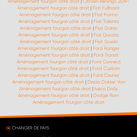
Aménagement fourgon côté droit
|
Citroën Berlingo 2019-
Aménagement fourgon côté droit
|
Fiat Fullback
Aménagement fourgon côté droit
|
Fiat Fiorino
Aménagement fourgon côté droit
|
Fiat Talento
Aménagement fourgon côté droit
|
Fiat Doblo
Aménagement fourgon côté droit
|
Fiat Ducato
Aménagement fourgon côté droit
|
Fiat Scudo
Aménagement fourgon côté droit
|
Ford Ranger
Aménagement fourgon côté droit
|
Ford Transit
Aménagement fourgon côté droit
|
Ford Connect
Aménagement fourgon côté droit
|
Ford Custom
Aménagement fourgon côté droit
|
Ford Courier
Aménagement fourgon côté droit
|
Dacia Dokker Van
Aménagement fourgon côté droit
|
Iveco Daily
Aménagement fourgon côté droit
|
Dodge Ram
Aménagement fourgon côté droit
CHANGER DE PAYS