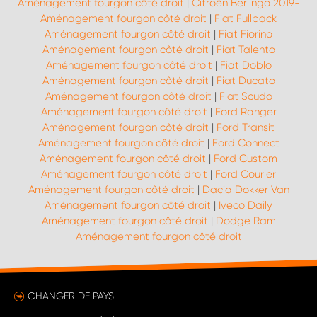
Aménagement fourgon côté droit
|
Citroën Berlingo 2019-
Aménagement fourgon côté droit
|
Fiat Fullback
Aménagement fourgon côté droit
|
Fiat Fiorino
Aménagement fourgon côté droit
|
Fiat Talento
Aménagement fourgon côté droit
|
Fiat Doblo
Aménagement fourgon côté droit
|
Fiat Ducato
Aménagement fourgon côté droit
|
Fiat Scudo
Aménagement fourgon côté droit
|
Ford Ranger
Aménagement fourgon côté droit
|
Ford Transit
Aménagement fourgon côté droit
|
Ford Connect
Aménagement fourgon côté droit
|
Ford Custom
Aménagement fourgon côté droit
|
Ford Courier
Aménagement fourgon côté droit
|
Dacia Dokker Van
Aménagement fourgon côté droit
|
Iveco Daily
Aménagement fourgon côté droit
|
Dodge Ram
Aménagement fourgon côté droit
CHANGER DE PAYS